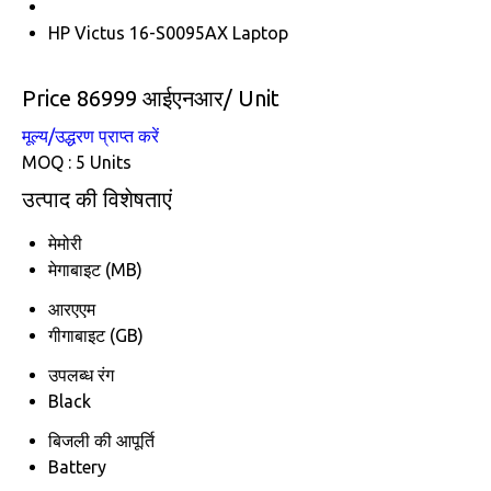
HP Victus 16-S0095AX Laptop
Price 86999 आईएनआर
/ Unit
मूल्य/उद्धरण प्राप्त करें
MOQ :
5 Units
उत्पाद की विशेषताएं
मेमोरी
मेगाबाइट (MB)
आरएएम
गीगाबाइट (GB)
उपलब्ध रंग
Black
बिजली की आपूर्ति
Battery