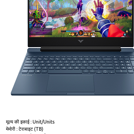
मूल्य की इकाई : Unit/Units
मेमोरी : टेराबाइट (TB)