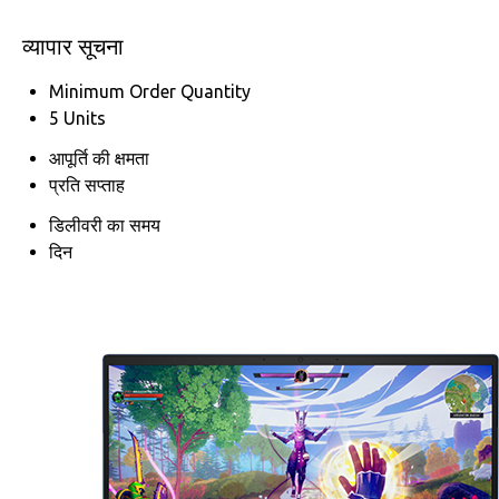
व्यापार सूचना
Minimum Order Quantity
5 Units
आपूर्ति की क्षमता
प्रति सप्ताह
डिलीवरी का समय
दिन