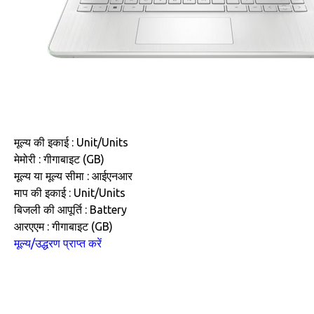
मूल्य की इकाई : Unit/Units
मेमोरी : गीगाबाइट (GB)
मूल्य या मूल्य सीमा : आईएनआर
माप की इकाई : Unit/Units
बिजली की आपूर्ति : Battery
आरएएम : गीगाबाइट (GB)
मूल्य/उद्धरण प्राप्त करें