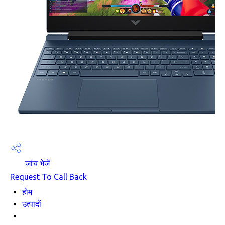
जांच भेजें
Request To Call Back
होम
उत्पादों