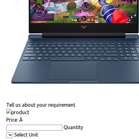
Tell us about your requirement
Price:
Â
Quantity
Select Unit