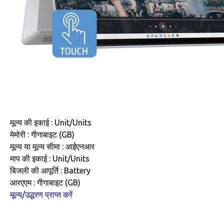
मूल्य की इकाई : Unit/Units
मेमोरी : गीगाबाइट (GB)
मूल्य या मूल्य सीमा : आईएनआर
माप की इकाई : Unit/Units
बिजली की आपूर्ति : Battery
आरएएम : गीगाबाइट (GB)
मूल्य/उद्धरण प्राप्त करें